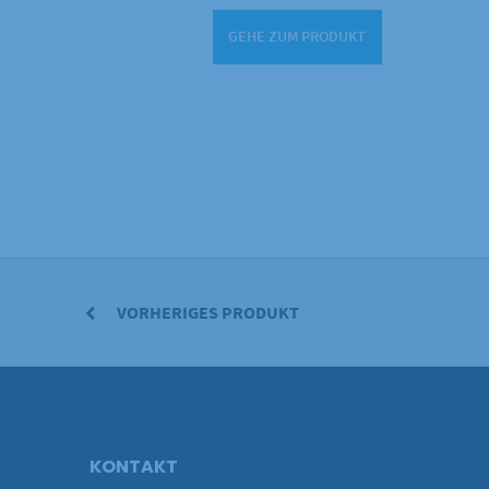
GEHE ZUM PRODUKT
VORHERIGES PRODUKT
KONTAKT