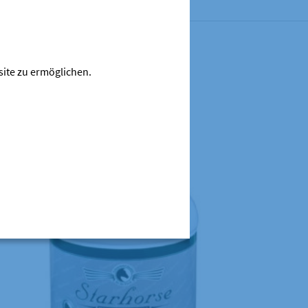
site zu ermöglichen.