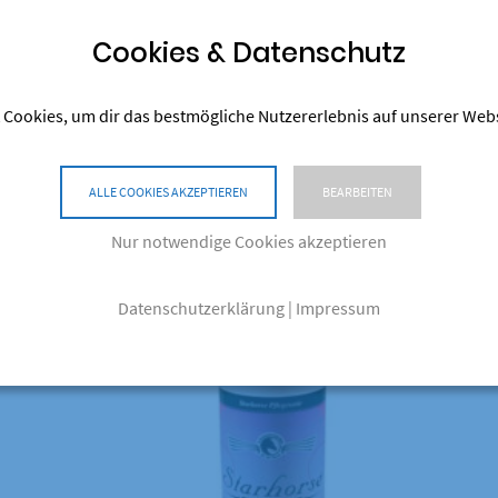
Cookies & Datenschutz
 Cookies, um dir das bestmögliche Nutzererlebnis auf unserer Web
Ähnliche Produkte
ALLE COOKIES AKZEPTIEREN
BEARBEITEN
Nur notwendige Cookies akzeptieren
Datenschutzerklärung
|
Impressum