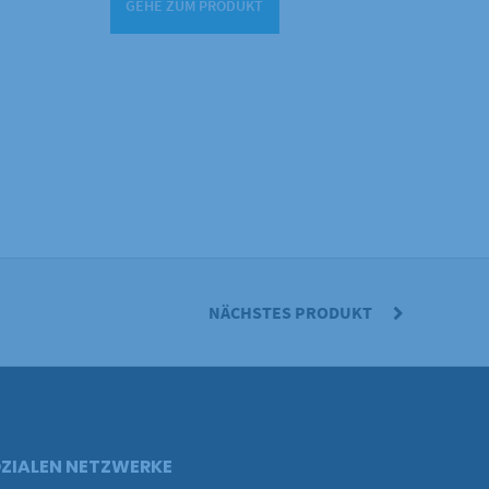
GEHE ZUM PRODUKT
NÄCHSTES PRODUKT
ZIALEN NETZWERKE