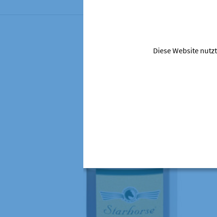
Diese Website nutzt