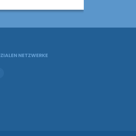
ZIALEN NETZWERKE