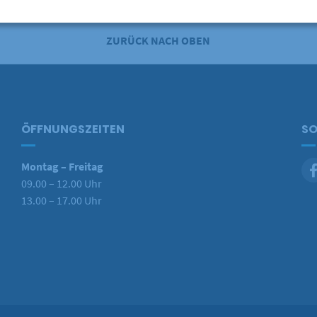
ZURÜCK NACH OBEN
ÖFFNUNGSZEITEN
SO
Montag – Freitag
09.00 – 12.00 Uhr
13.00 – 17.00 Uhr