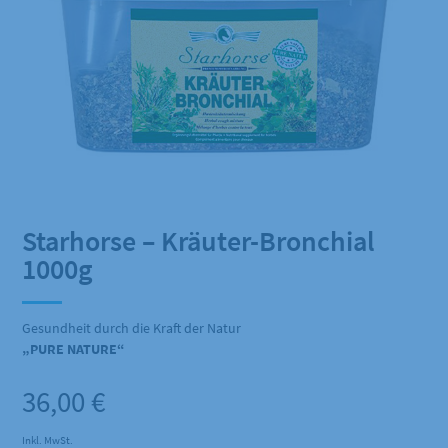
Starhorse – Kräuter-Bronchial
1000g
Gesundheit durch die Kraft der Natur
„PURE NATURE“
36,00
€
Inkl. MwSt.