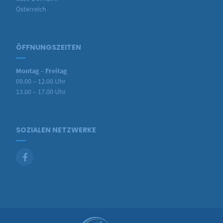
Österreich
ÖFFNUNGSZEITEN
Montag – Freitag
09.00 – 12.00 Uhr
13.00 – 17.00 Uhr
SOZIALEN NETZWERKE