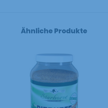
Ähnliche Produkte