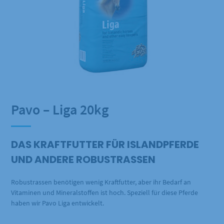
Pavo – Liga 20kg
DAS KRAFTFUTTER FÜR ISLANDPFERDE
UND ANDERE ROBUSTRASSEN
Robustrassen benötigen wenig Kraftfutter, aber ihr Bedarf an
Vitaminen und Mineralstoffen ist hoch. Speziell für diese Pferde
haben wir Pavo Liga entwickelt.