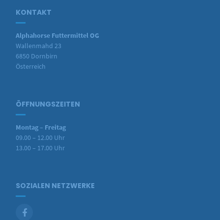
KONTAKT
Alphahorse Futtermittel OG
Wallenmahd 23
6850 Dornbirn
Österreich
ÖFFNUNGSZEITEN
Montag – Freitag
09.00 – 12.00 Uhr
13.00 – 17.00 Uhr
SOZIALEN NETZWERKE