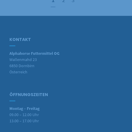
KONTAKT
Alphahorse Futtermittel OG
Wallenmahd 23
6850 Dornbirn
Österreich
ÖFFNUNGSZEITEN
Montag – Freitag
09.00 – 12.00 Uhr
13.00 – 17.00 Uhr