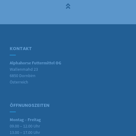
KONTAKT
Alphahorse Futtermittel OG
Wallenmahd 23
6850 Dornbirn
Österreich
ÖFFNUNGSZEITEN
Montag – Freitag
09.00 – 12.00 Uhr
13.00 – 17.00 Uhr