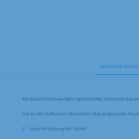
BESCHREIBUNG
Mit diesem hochwertigen Spitzenfutter bekommt das ung
Die an die Stallsaison (November-Mai) angepasste Zusam
Gute Verfassung der Stuten