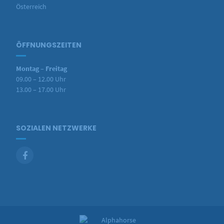
Österreich
ÖFFNUNGSZEITEN
Montag – Freitag
09.00 – 12.00 Uhr
13.00 – 17.00 Uhr
SOZIALEN NETZWERKE