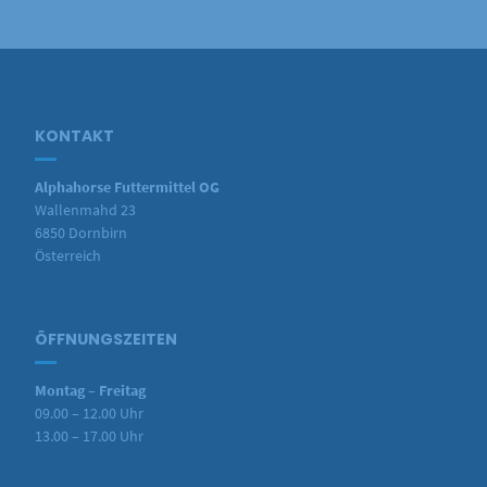
KONTAKT
Alphahorse Futtermittel OG
Wallenmahd 23
6850 Dornbirn
Österreich
ÖFFNUNGSZEITEN
Montag – Freitag
09.00 – 12.00 Uhr
13.00 – 17.00 Uhr