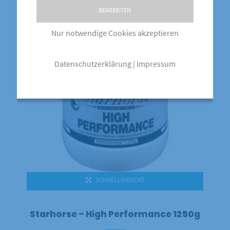
BEARBEITEN
Nur notwendige Cookies akzeptieren
Datenschutzerklärung
|
Impressum
SCHNELLANSICHT
Starhorse – High Performance 1250g