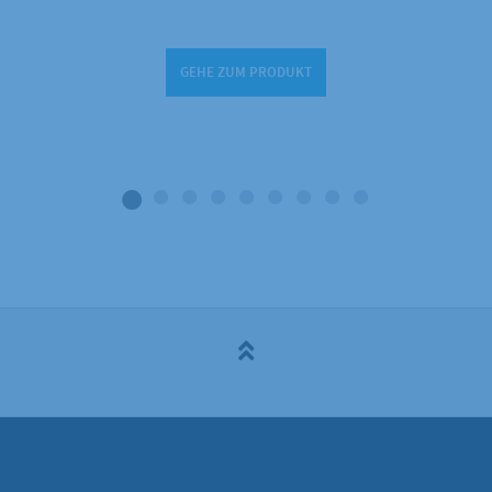
GEHE ZUM PRODUKT