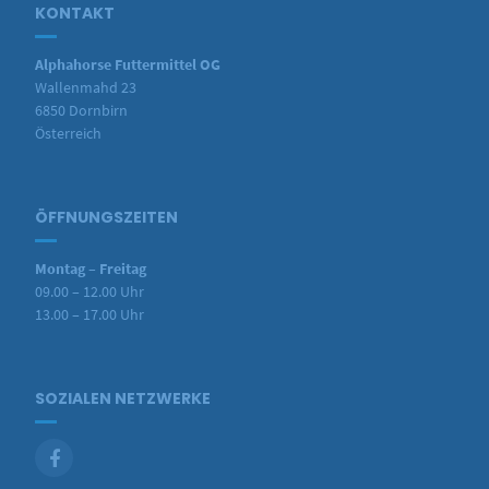
KONTAKT
Alphahorse Futtermittel OG
Wallenmahd 23
6850 Dornbirn
Österreich
ÖFFNUNGSZEITEN
Montag – Freitag
09.00 – 12.00 Uhr
13.00 – 17.00 Uhr
SOZIALEN NETZWERKE