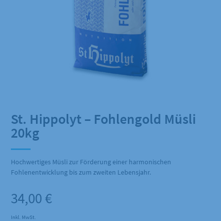
St. Hippolyt – Fohlengold Müsli
20kg
Hochwertiges Müsli zur Förderung einer harmonischen
Fohlenentwicklung bis zum zweiten Lebensjahr.
34,00
€
Inkl. MwSt.