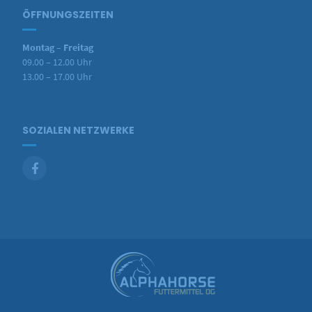
ÖFFNUNGSZEITEN
Montag – Freitag
09.00 – 12.00 Uhr
13.00 – 17.00 Uhr
SOZIALEN NETZWERKE