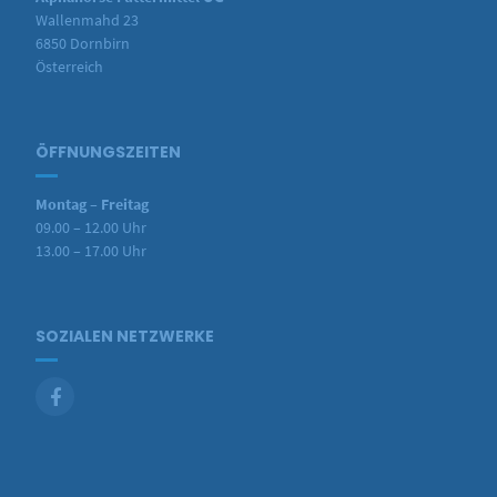
Wallenmahd 23
6850 Dornbirn
Österreich
ÖFFNUNGSZEITEN
Montag – Freitag
09.00 – 12.00 Uhr
13.00 – 17.00 Uhr
SOZIALEN NETZWERKE