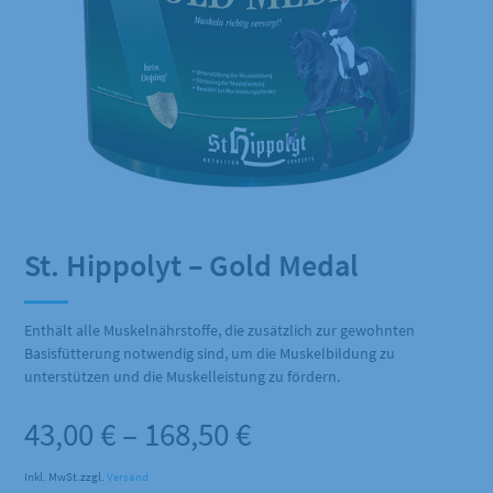
St. Hippolyt – Gold Medal
Enthält alle Muskelnährstoffe, die zusätzlich zur gewohnten
Basisfütterung notwendig sind, um die Muskelbildung zu
unterstützen und die Muskelleistung zu fördern.
Preisspanne:
43,00
€
–
168,50
€
43,00 €
Inkl. MwSt.
zzgl.
Versand