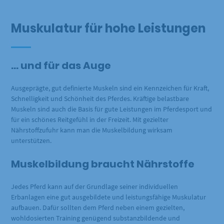
Muskulatur für hohe Leistungen
… und für das Auge
Ausgeprägte, gut definierte Muskeln sind ein Kennzeichen für Kraft,
Schnelligkeit und Schönheit des Pferdes. Kräftige belastbare
Muskeln sind auch die Basis für gute Leistungen im Pferdesport und
für ein schönes Reitgefühl in der Freizeit. Mit gezielter
Nährstoffzufuhr kann man die Muskelbildung wirksam
unterstützen.
Muskelbildung braucht Nährstoffe
Jedes Pferd kann auf der Grundlage seiner individuellen
Erbanlagen eine gut ausgebildete und leistungsfähige Muskulatur
aufbauen. Dafür sollten dem Pferd neben einem gezielten,
wohldosierten Training genügend substanzbildende und