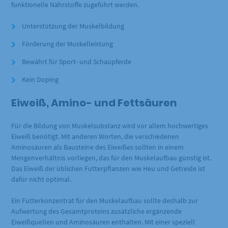
funktionelle Nährstoffe zugeführt werden.
Unterstützung der Muskelbildung
Förderung der Muskelleistung
Bewährt für Sport- und Schaupferde
Kein Doping
Eiweiß, Amino- und Fettsäuren
Für die Bildung von Muskelsubstanz wird vor allem hochwertiges
Eiweiß benötigt. Mit anderen Worten, die verschiedenen
Aminosäuren als Bausteine des Eiweißes sollten in einem
Mengenverhältnis vorliegen, das für den Muskelaufbau günstig ist.
Das Eiweiß der üblichen Futterpflanzen wie Heu und Getreide ist
dafür nicht optimal.
Ein Futterkonzentrat für den Muskelaufbau sollte deshalb zur
Aufwertung des Gesamtproteins zusätzliche ergänzende
Eiweißquellen und Aminosäuren enthalten. Mit einer speziell