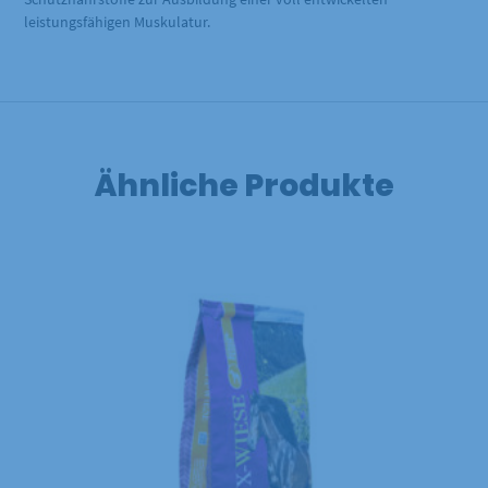
leistungsfähigen Muskulatur.
Ähnliche Produkte