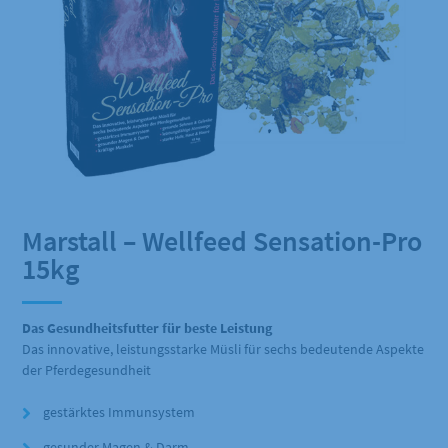
Marstall – Wellfeed Sensation-Pro
15kg
Das Gesundheitsfutter für beste Leistung
Das innovative, leistungsstarke Müsli für sechs bedeutende Aspekte
der Pferdegesundheit
gestärktes Immunsystem
gesunder Magen & Darm