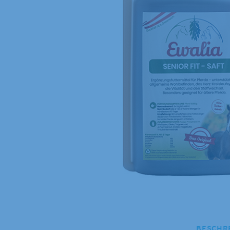
BESCHR