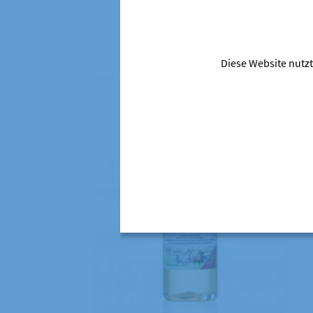
Diese Website nutzt