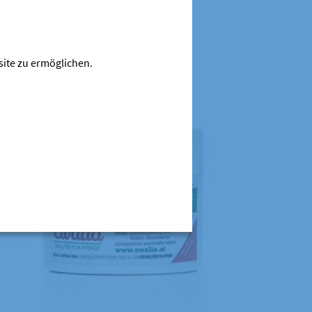
site zu ermöglichen.