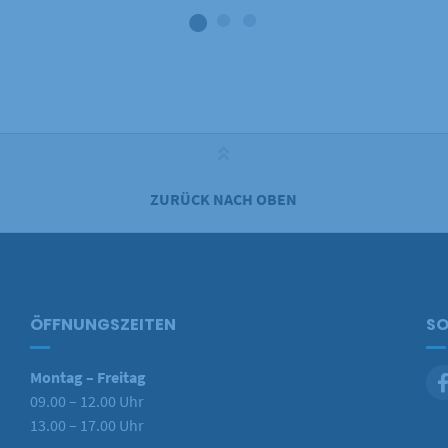
ZURÜCK NACH OBEN
ÖFFNUNGSZEITEN
SO
Montag – Freitag
09.00 – 12.00 Uhr
13.00 – 17.00 Uhr