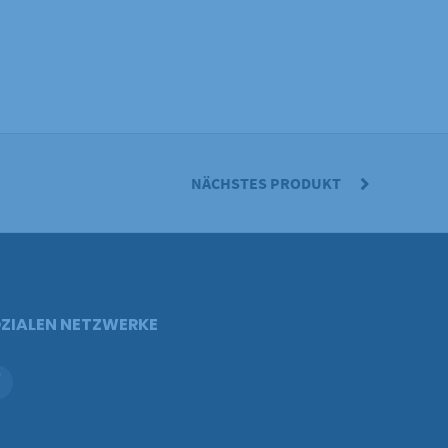
NÄCHSTES PRODUKT
ZIALEN NETZWERKE