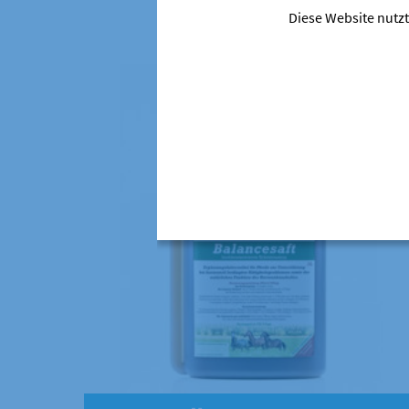
Diese Website nutzt