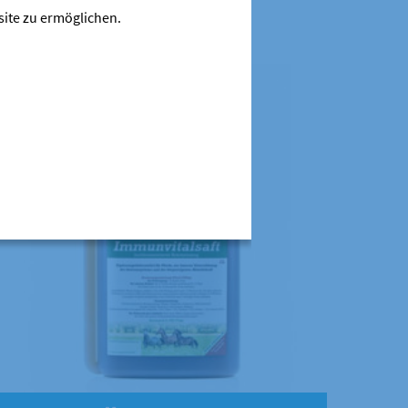
site zu ermöglichen.