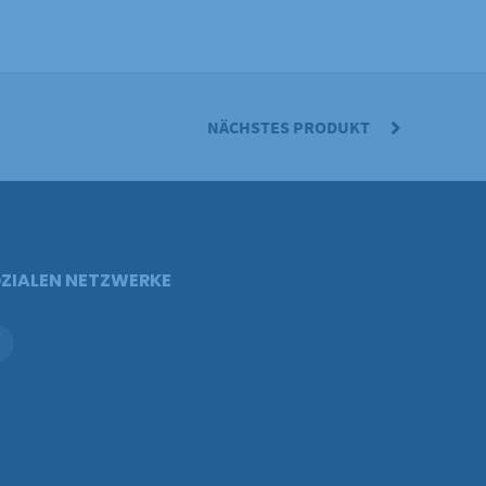
NÄCHSTES PRODUKT
ZIALEN NETZWERKE