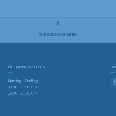
ZURÜCK NACH OBEN
ÖFFNUNGSZEITEN
SO
Montag – Freitag
09.00 – 12.00 Uhr
13.00 – 17.00 Uhr