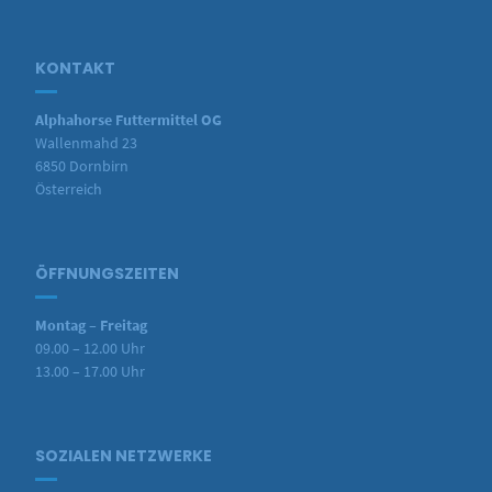
KONTAKT
Alphahorse Futtermittel OG
Wallenmahd 23
6850 Dornbirn
Österreich
ÖFFNUNGSZEITEN
Montag – Freitag
09.00 – 12.00 Uhr
13.00 – 17.00 Uhr
SOZIALEN NETZWERKE