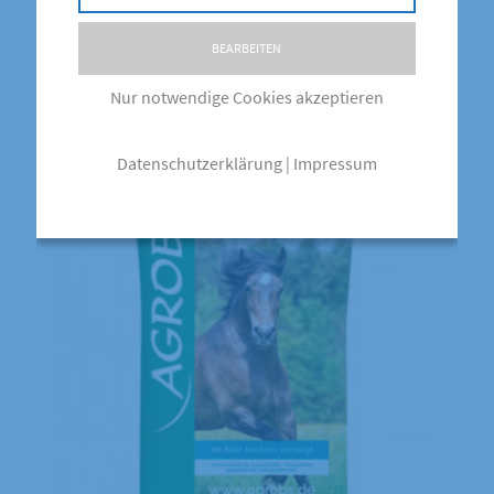
Ähnliche Produkte
BEARBEITEN
Nur notwendige Cookies akzeptieren
Datenschutzerklärung
|
Impressum