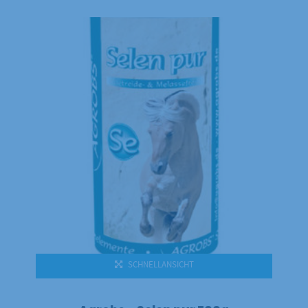
SCHNELLANSICHT