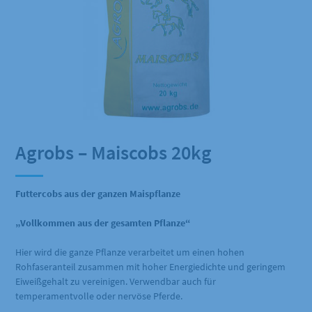
Agrobs – Maiscobs 20kg
Futtercobs aus der ganzen Maispflanze
„Vollkommen aus der gesamten Pflanze“
Hier wird die ganze Pflanze verarbeitet um einen hohen
Rohfaseranteil zusammen mit hoher Energiedichte und geringem
Eiweißgehalt zu vereinigen. Verwendbar auch für
temperamentvolle oder nervöse Pferde.