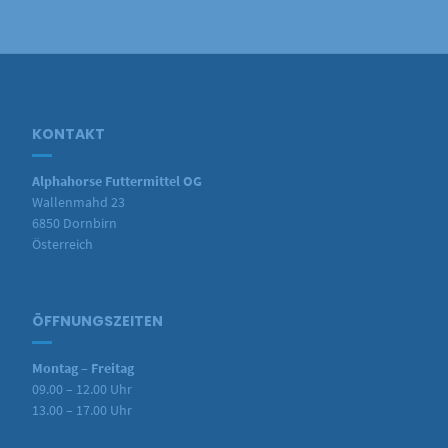
KONTAKT
Alphahorse Futtermittel OG
Wallenmahd 23
6850 Dornbirn
Österreich
ÖFFNUNGSZEITEN
Montag – Freitag
09.00 – 12.00 Uhr
13.00 – 17.00 Uhr