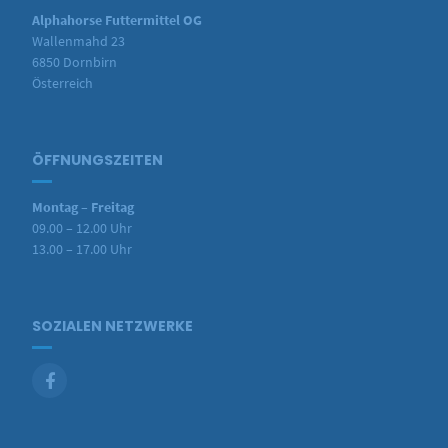
Alphahorse Futtermittel OG
Wallenmahd 23
6850 Dornbirn
Österreich
ÖFFNUNGSZEITEN
Montag – Freitag
09.00 – 12.00 Uhr
13.00 – 17.00 Uhr
SOZIALEN NETZWERKE