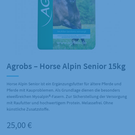
Agrobs – Horse Alpin Senior 15kg
Horse Alpin Senior ist ein Ergänzungsfutter für ältere Pferde und
Pferde mit Kauproblemen. Als Grundlage dienen die besonders
eiweißreichen Myoalpin®-Fasern. Zur Sicherstellung der Versorgung
mit Raufutter und hochwertigem Protein. Melassefrei. Ohne
künstliche Zusatzstoffe.
25,00
€