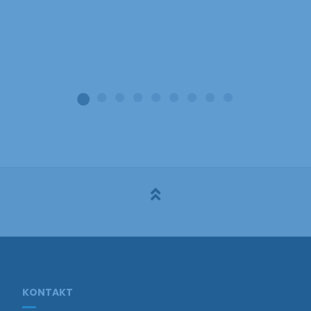
KONTAKT